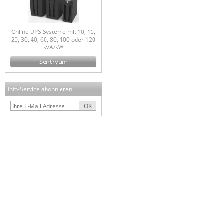
Online UPS Systeme mit 10, 15,
20, 30, 40, 60, 80, 100 oder 120
kVA/kW
Sentryum
Info-Service abonnieren
OK