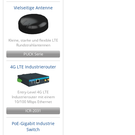
Vielseitige Antenne
Kleine, starke und flexible LTE
Rundstrahlantennen
PUCK Serie
4G LTE Industrierouter
Entry-Level 4G LTE
Industrierouter mit einem
10/100 Mbps Ethernet
ICR-2031
PoE-Gigabit Industrie
Switch