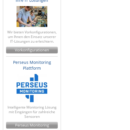
Ihre IT Lösungen
Wir bieten Vorkonfigurationen,
um Ihnen den Einsatz unserer
IT-Lösungen zu erleichtern.
Vorkonfigurationen
Perseus Monitoring
Plattform
Intelligente Monitoring Lösung
mit Eingängen für zahlreiche
Sensoren
Perseus Monitoring