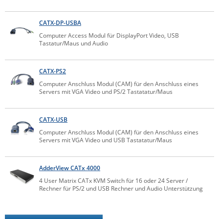
ZPE Systems
CATX-DP-USBA
Computer Access Modul für DisplayPort Video, USB
Tastatur/Maus und Audio
News zu unseren Herstellern
CATX-PS2
Computer Anschluss Modul (CAM) für den Anschluss eines
Servers mit VGA Video und PS/2 Tastatatur/Maus
CATX-USB
Computer Anschluss Modul (CAM) für den Anschluss eines
Servers mit VGA Video und USB Tastatatur/Maus
AdderView CATx 4000
4 User Matrix CATx KVM Switch für 16 oder 24 Server /
Rechner für PS/2 und USB Rechner und Audio Unterstützung