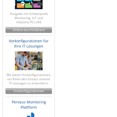
Ausgabe mit Schwerpunkt
Monitoring, IoT und
Industrie PCs (AI)
Online durchblättern
Vorkonfigurationen für
Ihre IT Lösungen
Wir bieten Vorkonfigurationen,
um Ihnen den Einsatz unserer
IT-Lösungen zu erleichtern.
Vorkonfigurationen
Perseus Monitoring
Plattform