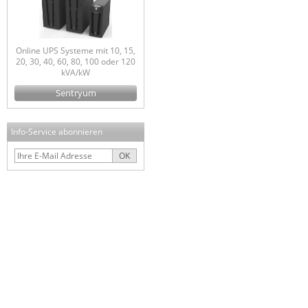
Online UPS Systeme mit 10, 15,
20, 30, 40, 60, 80, 100 oder 120
kVA/kW
Sentryum
Info-Service abonnieren
OK