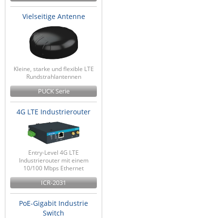
Vielseitige Antenne
Kleine, starke und flexible LTE
Rundstrahlantennen
PUCK Serie
4G LTE Industrierouter
Entry-Level 4G LTE
Industrierouter mit einem
10/100 Mbps Ethernet
ICR-2031
PoE-Gigabit Industrie
Switch