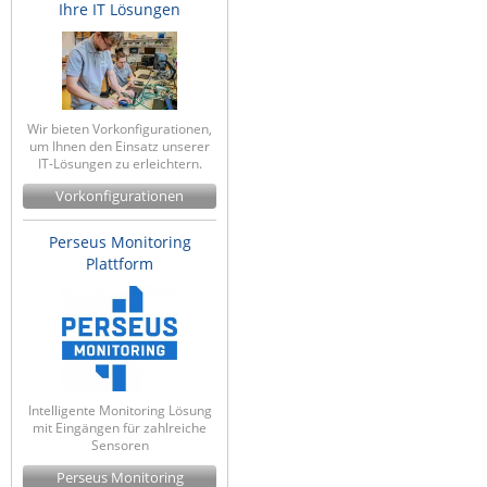
Ihre IT Lösungen
Wir bieten Vorkonfigurationen,
um Ihnen den Einsatz unserer
IT-Lösungen zu erleichtern.
Vorkonfigurationen
Perseus Monitoring
Plattform
Intelligente Monitoring Lösung
mit Eingängen für zahlreiche
Sensoren
Perseus Monitoring