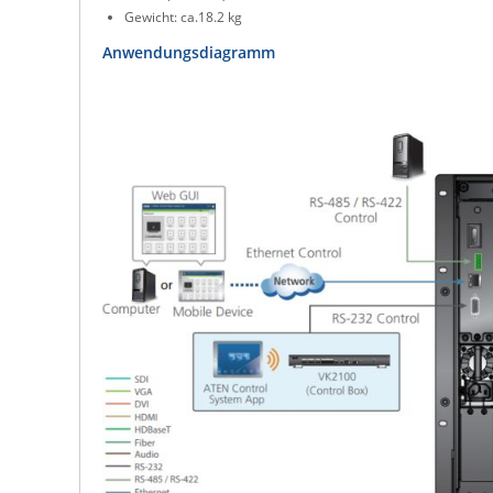
Gewicht: ca.18.2 kg
Anwendungsdiagramm