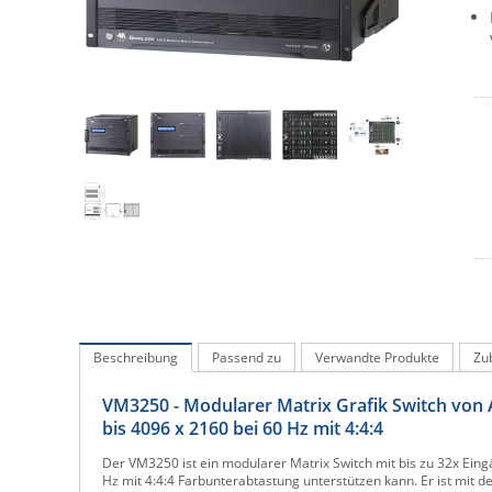
Beschreibung
Passend zu
Verwandte Produkte
Zu
VM3250 - Modularer Matrix Grafik Switch von 
bis 4096 x 2160 bei 60 Hz mit 4:4:4
Der VM3250 ist ein modularer Matrix Switch mit bis zu 32x Ein
Hz mit 4:4:4 Farbunterabtastung unterstützen kann. Er ist mit 