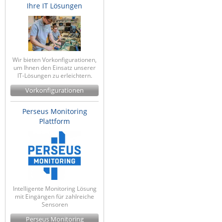
Ihre IT Lösungen
Wir bieten Vorkonfigurationen,
um Ihnen den Einsatz unserer
IT-Lösungen zu erleichtern.
Vorkonfigurationen
Perseus Monitoring
Plattform
Intelligente Monitoring Lösung
mit Eingängen für zahlreiche
Sensoren
Perseus Monitoring