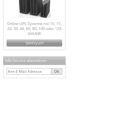
Online UPS Systeme mit 10, 15,
20, 30, 40, 60, 80, 100 oder 120
kVA/kW
Sentryum
Info-Service abonnieren
OK