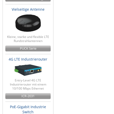
Vielseitige Antenne
Kleine, starke und flexible LTE
Rundstrahlantennen
PUCK Serie
4G LTE Industrierouter
Entry-Level 4G LTE
Industrierouter mit einem
10/100 Mbps Ethernet
ICR-2031
PoE-Gigabit Industrie
Switch