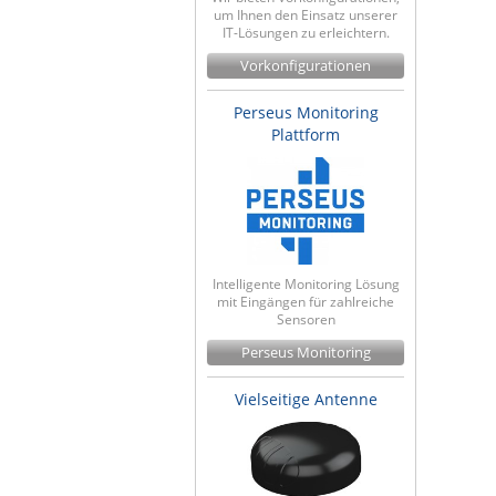
um Ihnen den Einsatz unserer
IT-Lösungen zu erleichtern.
Vorkonfigurationen
Perseus Monitoring
Plattform
Intelligente Monitoring Lösung
mit Eingängen für zahlreiche
Sensoren
Perseus Monitoring
Vielseitige Antenne