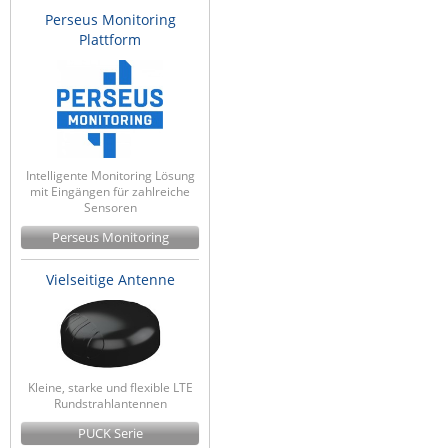
Perseus Monitoring
Plattform
Intelligente Monitoring Lösung
mit Eingängen für zahlreiche
Sensoren
Perseus Monitoring
Vielseitige Antenne
Kleine, starke und flexible LTE
Rundstrahlantennen
PUCK Serie