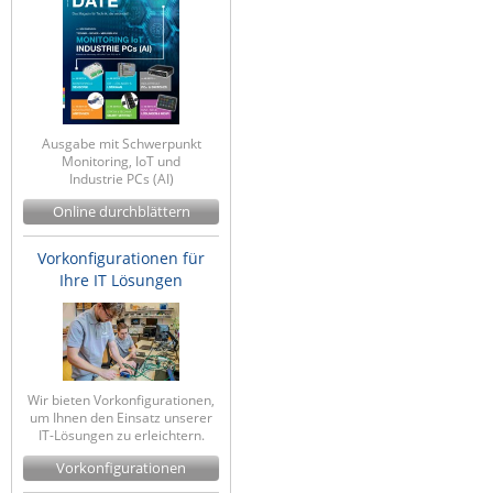
Ausgabe mit Schwerpunkt
Monitoring, IoT und
Industrie PCs (AI)
Online durchblättern
Vorkonfigurationen für
Ihre IT Lösungen
Wir bieten Vorkonfigurationen,
um Ihnen den Einsatz unserer
IT-Lösungen zu erleichtern.
Vorkonfigurationen