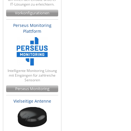
IT-Lösungen zu erleichtern.
Vorkonfigurationen
Perseus Monitoring
Plattform
Intelligente Monitoring Lösung
mit Eingängen für zahlreiche
Sensoren
Perseus Monitoring
Vielseitige Antenne