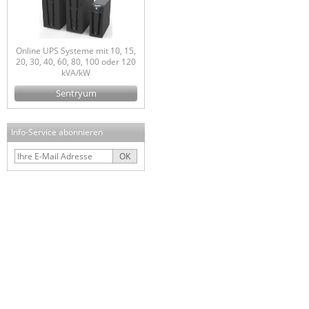
Online UPS Systeme mit 10, 15,
20, 30, 40, 60, 80, 100 oder 120
kVA/kW
Sentryum
Info-Service abonnieren
OK