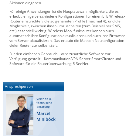
Aktionen eingeben.
Für einige Anwendungen ist die Hauptauswahlmöglichkeit, die es
erlaubt, einige verschiedene Konfigurationen für einen LTE Wireless-
Router einzurichten, die so genannten Profile (maximal 4), und die
Möglichkeit, zwischen ihnen umzuschalten (zum Beispiel per SMS,
etc.) essentiell wichtig. Wireless-Mobilfunkrouter können auch
automatisch ihre Konfiguration aktualisieren und auch ihre Firmware
vom Server aktualisieren. Das erlaubt die Massen-Neukonfiguration
vieler Router zur selben Zeit.
Für den einfachen Gebrauch – wird zusätzliche Software zur
Verfügung gestellt – Kommunikation VPN Server SmartCluster und
Software für die Routerüberwachung R-SeeNet.
Ansprechperson
Vertrieb &
technische
Beratung
Marcel
Miniböck