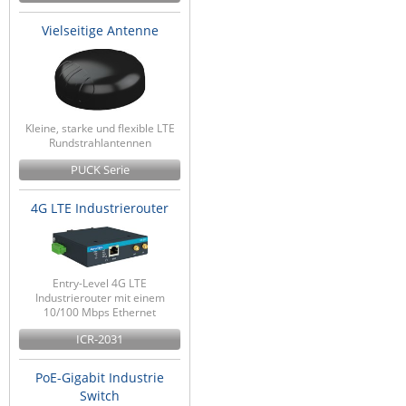
Vielseitige Antenne
Kleine, starke und flexible LTE
Rundstrahlantennen
PUCK Serie
4G LTE Industrierouter
Entry-Level 4G LTE
Industrierouter mit einem
10/100 Mbps Ethernet
ICR-2031
PoE-Gigabit Industrie
Switch