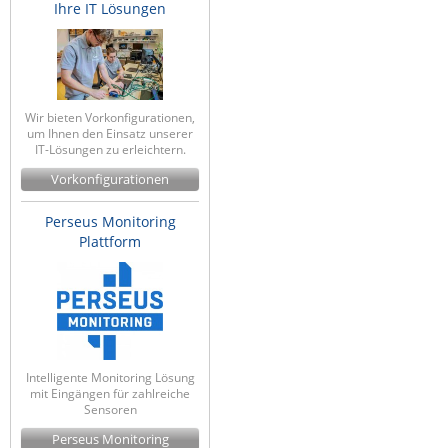
Ihre IT Lösungen
Wir bieten Vorkonfigurationen,
um Ihnen den Einsatz unserer
IT-Lösungen zu erleichtern.
Vorkonfigurationen
Perseus Monitoring
Plattform
Intelligente Monitoring Lösung
mit Eingängen für zahlreiche
Sensoren
Perseus Monitoring