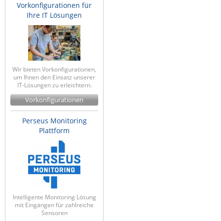
Vorkonfigurationen für
Ihre IT Lösungen
Wir bieten Vorkonfigurationen,
um Ihnen den Einsatz unserer
IT-Lösungen zu erleichtern.
Vorkonfigurationen
Perseus Monitoring
Plattform
Intelligente Monitoring Lösung
mit Eingängen für zahlreiche
Sensoren