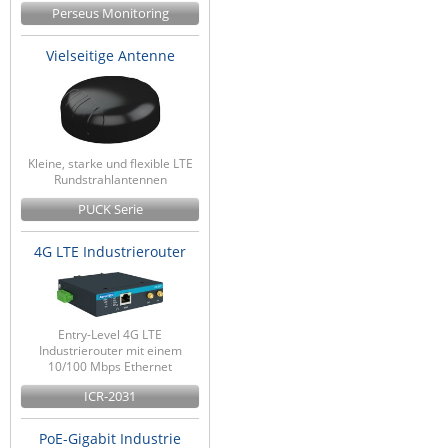
Perseus Monitoring
Vielseitige Antenne
Kleine, starke und flexible LTE
Rundstrahlantennen
PUCK Serie
4G LTE Industrierouter
Entry-Level 4G LTE
Industrierouter mit einem
10/100 Mbps Ethernet
ICR-2031
PoE-Gigabit Industrie