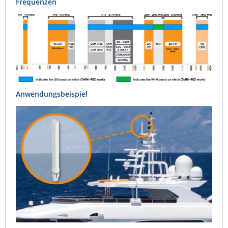
Frequenzen
Anwendungsbeispiel