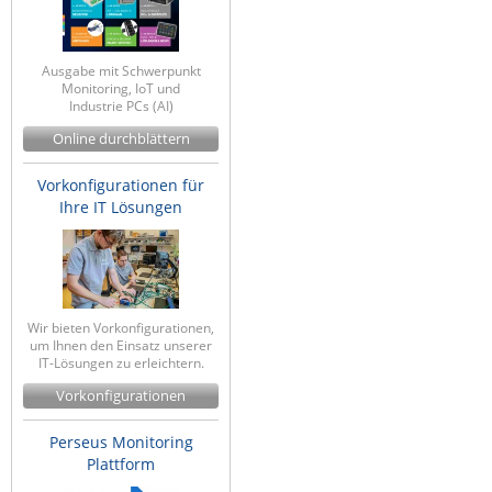
Ausgabe mit Schwerpunkt
Monitoring, IoT und
Industrie PCs (AI)
Online durchblättern
Vorkonfigurationen für
Ihre IT Lösungen
Wir bieten Vorkonfigurationen,
um Ihnen den Einsatz unserer
IT-Lösungen zu erleichtern.
Vorkonfigurationen
Perseus Monitoring
Plattform