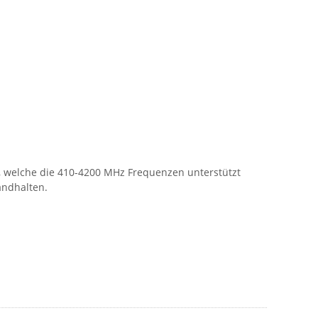
, welche die 410-4200 MHz Frequenzen unterstützt
andhalten.