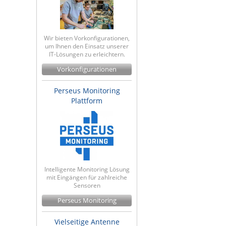
Wir bieten Vorkonfigurationen,
um Ihnen den Einsatz unserer
IT-Lösungen zu erleichtern.
Vorkonfigurationen
Perseus Monitoring
Plattform
Intelligente Monitoring Lösung
mit Eingängen für zahlreiche
Sensoren
Perseus Monitoring
Vielseitige Antenne