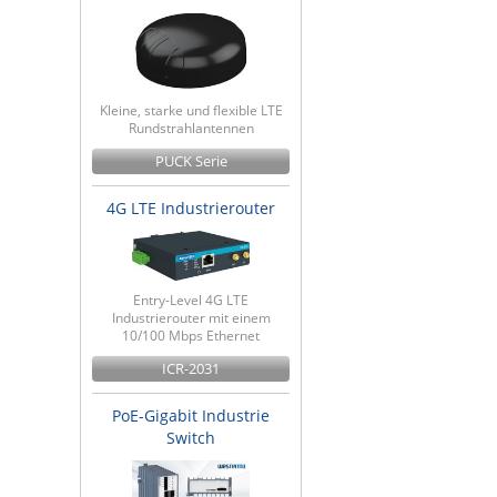
Kleine, starke und flexible LTE
Rundstrahlantennen
PUCK Serie
4G LTE Industrierouter
Entry-Level 4G LTE
Industrierouter mit einem
10/100 Mbps Ethernet
ICR-2031
PoE-Gigabit Industrie
Switch