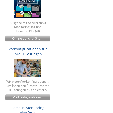
Ausgabe mit Schwerpunkt
Monitoring, IoT und
Industrie PCs (AI)
Online durchblättern
Vorkonfigurationen für
Ihre IT Lösungen
Wir bieten Vorkonfigurationen,
um Ihnen den Einsatz unserer
IT-Lösungen zu erleichtern.
Vorkonfigurationen
Perseus Monitoring
Plattform