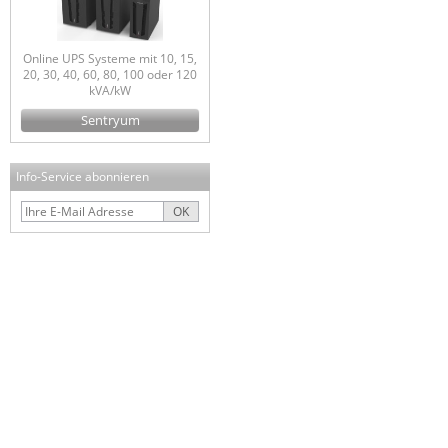
Online UPS Systeme mit 10, 15,
20, 30, 40, 60, 80, 100 oder 120
kVA/kW
Sentryum
Info-Service abonnieren
OK