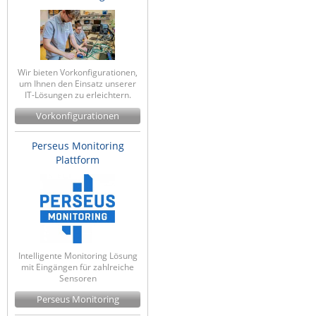
Wir bieten Vorkonfigurationen,
um Ihnen den Einsatz unserer
IT-Lösungen zu erleichtern.
Vorkonfigurationen
Perseus Monitoring
Plattform
Intelligente Monitoring Lösung
mit Eingängen für zahlreiche
Sensoren
Perseus Monitoring