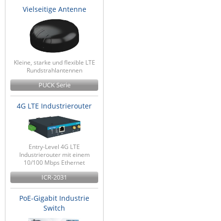
Vielseitige Antenne
Kleine, starke und flexible LTE
Rundstrahlantennen
PUCK Serie
4G LTE Industrierouter
Entry-Level 4G LTE
Industrierouter mit einem
10/100 Mbps Ethernet
ICR-2031
PoE-Gigabit Industrie
Switch