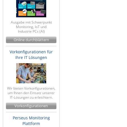
Ausgabe mit Schwerpunkt
Monitoring, IoT und
Industrie PCs (AI)
Online durchblättern
Vorkonfigurationen für
Ihre IT Lösungen
Wir bieten Vorkonfigurationen,
um Ihnen den Einsatz unserer
IT-Lösungen zu erleichtern.
Vorkonfigurationen
Perseus Monitoring
Plattform