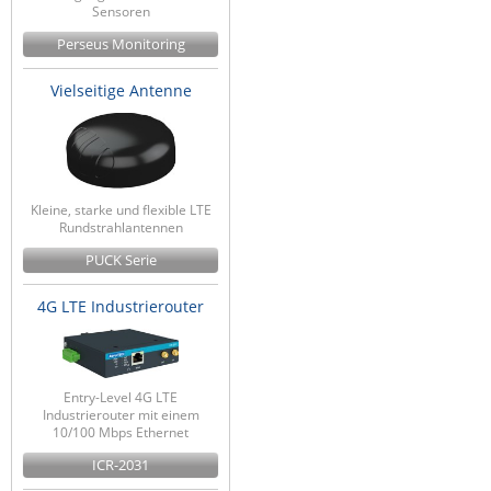
Sensoren
Perseus Monitoring
Vielseitige Antenne
Kleine, starke und flexible LTE
Rundstrahlantennen
PUCK Serie
4G LTE Industrierouter
Entry-Level 4G LTE
Industrierouter mit einem
10/100 Mbps Ethernet
ICR-2031