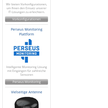
Wir bieten Vorkonfigurationen,
um Ihnen den Einsatz unserer
IT-Lösungen zu erleichtern.
Vorkonfigurationen
Perseus Monitoring
Plattform
Intelligente Monitoring Lösung
mit Eingängen für zahlreiche
Sensoren
Perseus Monitoring
Vielseitige Antenne