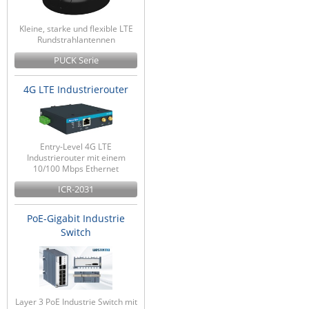
Kleine, starke und flexible LTE
Rundstrahlantennen
PUCK Serie
4G LTE Industrierouter
Entry-Level 4G LTE
Industrierouter mit einem
10/100 Mbps Ethernet
ICR-2031
PoE-Gigabit Industrie
Switch
Layer 3 PoE Industrie Switch mit