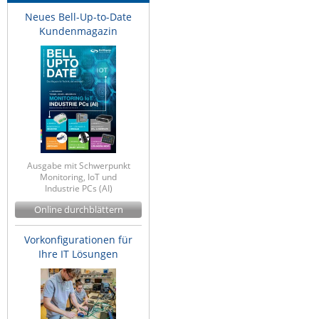
Neues Bell-Up-to-Date
Kundenmagazin
Ausgabe mit Schwerpunkt
Monitoring, IoT und
Industrie PCs (AI)
Online durchblättern
Vorkonfigurationen für
Ihre IT Lösungen