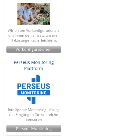
Wir bieten Vorkonfigurationen,
um Ihnen den Einsatz unserer
IT-Lösungen zu erleichtern.
Vorkonfigurationen
Perseus Monitoring
Plattform
Intelligente Monitoring Lösung
mit Eingängen für zahlreiche
Sensoren
Perseus Monitoring