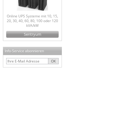
Online UPS Systeme mit 10, 15,
20, 30, 40, 60, 80, 100 oder 120
kVA/kW
Sentryum
Info-Service abonnieren
OK