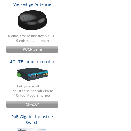
Vielseitige Antenne
Kleine, starke und flexible LTE
Rundstrahlantennen
PUCK Serie
4G LTE Industrierouter
Entry-Level 4G LTE
Industrierouter mit einem
10/100 Mbps Ethernet
ICR-2031
PoE-Gigabit Industrie
Switch