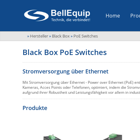
Home
Pro
»
Hersteller
»
Black Box
»
PoE Switches
Black Box PoE Switches
Stromversorgung über Ethernet
Mit Stromversorgung über Ethernet - Power over Ethernet (PoE) entw
Kameras, Acces Points oder Telefonen, optimiert, indem die Strom
aufgrund ihrer Robustheit und Leistungsfähigkeit vor allem in indu
Produkte