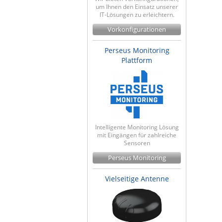
um Ihnen den Einsatz unserer
IT-Lösungen zu erleichtern.
Vorkonfigurationen
Perseus Monitoring
Plattform
Intelligente Monitoring Lösung
mit Eingängen für zahlreiche
Sensoren
Perseus Monitoring
Vielseitige Antenne