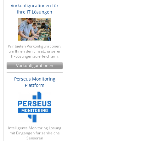
Vorkonfigurationen für
Ihre IT Lösungen
Wir bieten Vorkonfigurationen,
um Ihnen den Einsatz unserer
IT-Lösungen zu erleichtern.
Vorkonfigurationen
Perseus Monitoring
Plattform
Intelligente Monitoring Lösung
mit Eingängen für zahlreiche
Sensoren