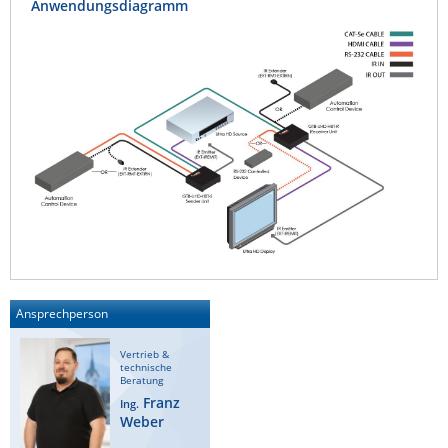
Anwendungsdiagramm
Ansprechperson
Vertrieb &
technische
Beratung
Franz
Ing.
Weber