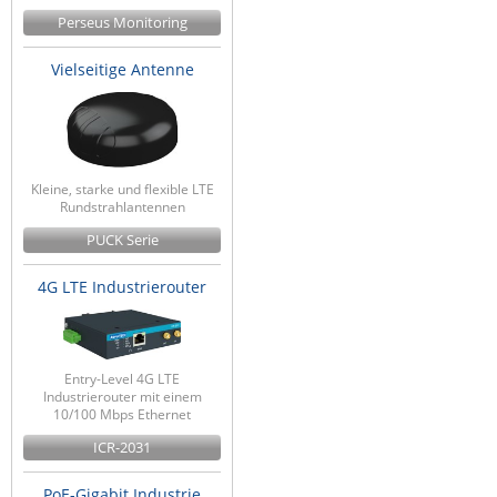
Perseus Monitoring
Vielseitige Antenne
Kleine, starke und flexible LTE
Rundstrahlantennen
PUCK Serie
4G LTE Industrierouter
Entry-Level 4G LTE
Industrierouter mit einem
10/100 Mbps Ethernet
ICR-2031
PoE-Gigabit Industrie