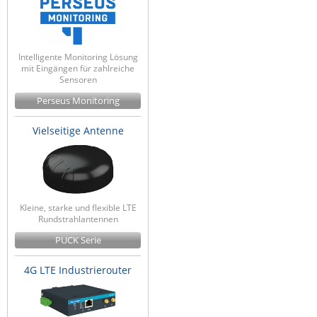
Intelligente Monitoring Lösung
mit Eingängen für zahlreiche
Sensoren
Perseus Monitoring
Vielseitige Antenne
Kleine, starke und flexible LTE
Rundstrahlantennen
PUCK Serie
4G LTE Industrierouter