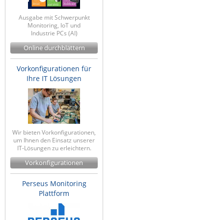
Ausgabe mit Schwerpunkt
Monitoring, IoT und
Industrie PCs (AI)
Online durchblättern
Vorkonfigurationen für
Ihre IT Lösungen
Wir bieten Vorkonfigurationen,
um Ihnen den Einsatz unserer
IT-Lösungen zu erleichtern.
Vorkonfigurationen
Perseus Monitoring
Plattform