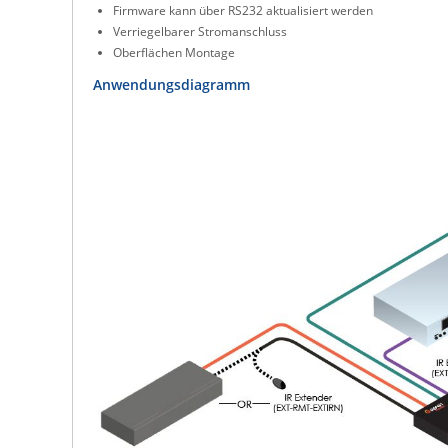
Firmware kann über RS232 aktualisiert werden
Verriegelbarer Stromanschluss
Oberflächen Montage
Anwendungsdiagramm