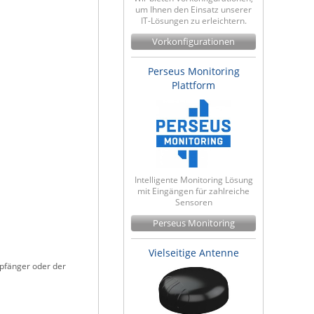
um Ihnen den Einsatz unserer
IT-Lösungen zu erleichtern.
Vorkonfigurationen
Perseus Monitoring
Plattform
Intelligente Monitoring Lösung
mit Eingängen für zahlreiche
Sensoren
Perseus Monitoring
Vielseitige Antenne
mpfänger oder der