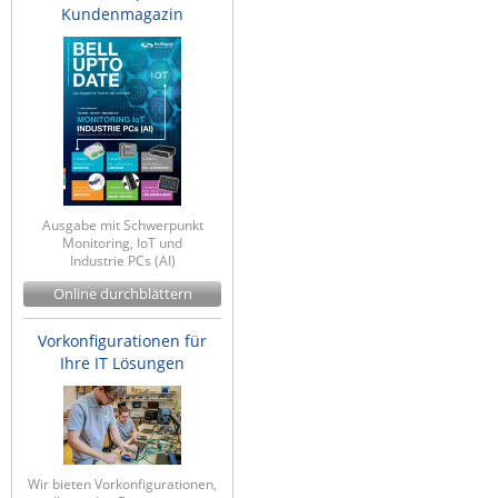
Kundenmagazin
Ausgabe mit Schwerpunkt
Monitoring, IoT und
Industrie PCs (AI)
Online durchblättern
Vorkonfigurationen für
Ihre IT Lösungen
Wir bieten Vorkonfigurationen,