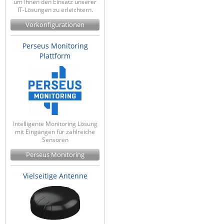
um Ihnen den Einsatz unserer
IT-Lösungen zu erleichtern.
Vorkonfigurationen
Perseus Monitoring
Plattform
Intelligente Monitoring Lösung
mit Eingängen für zahlreiche
Sensoren
Perseus Monitoring
Vielseitige Antenne