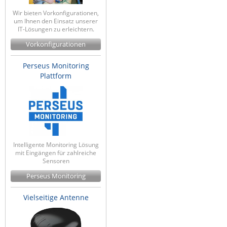
Wir bieten Vorkonfigurationen,
um Ihnen den Einsatz unserer
IT-Lösungen zu erleichtern.
Vorkonfigurationen
Perseus Monitoring
Plattform
Intelligente Monitoring Lösung
mit Eingängen für zahlreiche
Sensoren
Perseus Monitoring
Vielseitige Antenne