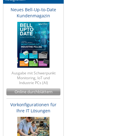
Neues Bell-Up-to-Date
Kundenmagazin
Ausgabe mit Schwerpunkt
Monitoring, IoT und
Industrie PCs (AI)
Online durchblättern
Vorkonfigurationen für
Ihre IT Lösungen