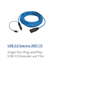
USB 3.0 Spectra 3001-15
Single Port Plug-and-Play
USB 3.0 Extender auf 15m