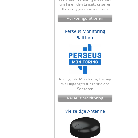
um Ihnen den Einsatz unserer
IT-Lösungen zu erleichtern.
Vorkonfigurationen
Perseus Monitoring
Plattform
Intelligente Monitoring Lösung
mit Eingängen für zahlreiche
Sensoren
Perseus Monitoring
Vielseitige Antenne