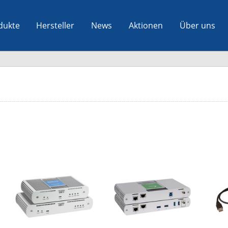
dukte
Hersteller
News
Aktionen
Über uns