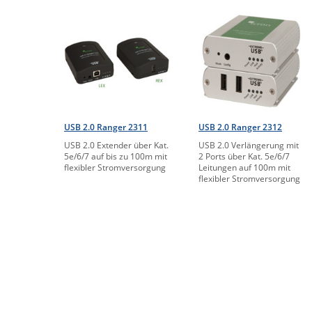
USB 2.0 Ranger 2311
USB 2.0 Ranger 2312
USB 2.0 Extender über Kat.
USB 2.0 Verlängerung mit
5e/6/7 auf bis zu 100m mit
2 Ports über Kat. 5e/6/7
flexibler Stromversorgung
Leitungen auf 100m mit
flexibler Stromversorgung