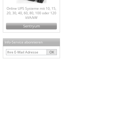
Online UPS Systeme mit 10, 15,
20, 30, 40, 60, 80, 100 oder 120
kVA/kW
Sentryum
Info-Service abonnieren
OK