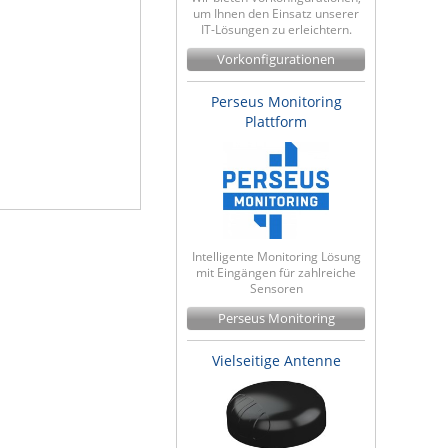
um Ihnen den Einsatz unserer
IT-Lösungen zu erleichtern.
Vorkonfigurationen
Perseus Monitoring
Plattform
Intelligente Monitoring Lösung
mit Eingängen für zahlreiche
Sensoren
Perseus Monitoring
Vielseitige Antenne