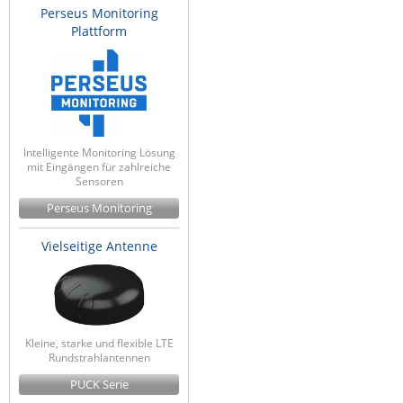
Perseus Monitoring
Plattform
Intelligente Monitoring Lösung
mit Eingängen für zahlreiche
Sensoren
Perseus Monitoring
Vielseitige Antenne
Kleine, starke und flexible LTE
Rundstrahlantennen
PUCK Serie