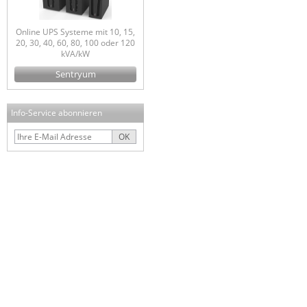
Online UPS Systeme mit 10, 15,
20, 30, 40, 60, 80, 100 oder 120
kVA/kW
Sentryum
Info-Service abonnieren
OK