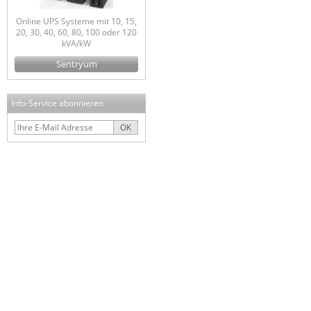
Online UPS Systeme mit 10, 15,
20, 30, 40, 60, 80, 100 oder 120
kVA/kW
Sentryum
Info-Service abonnieren
OK