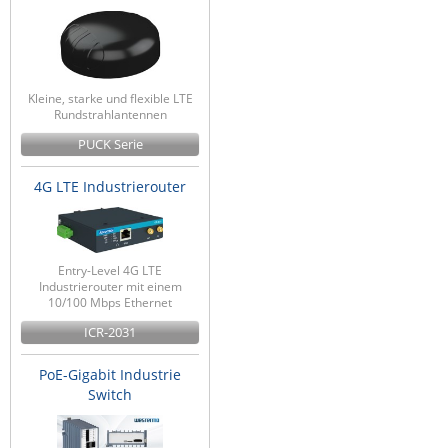
Kleine, starke und flexible LTE
Rundstrahlantennen
PUCK Serie
4G LTE Industrierouter
Entry-Level 4G LTE
Industrierouter mit einem
10/100 Mbps Ethernet
ICR-2031
PoE-Gigabit Industrie
Switch