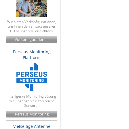
Wir bieten Vorkonfigurationen,
um Ihnen den Einsatz unserer
IT-Lösungen zu erleichtern.
Vorkonfigurationen
Perseus Monitoring
Plattform
Intelligente Monitoring Lösung
mit Eingängen für zahlreiche
Sensoren
Perseus Monitoring
Vielseitige Antenne