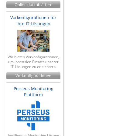
Online durchblättern
Vorkonfigurationen für
Ihre IT Lösungen
Wir bieten Vorkonfigurationen,
um Ihnen den Einsatz unserer
IT-Lösungen zu erleichtern.
Vorkonfigurationen
Perseus Monitoring
Plattform
Intelligente Monitoring Lösung