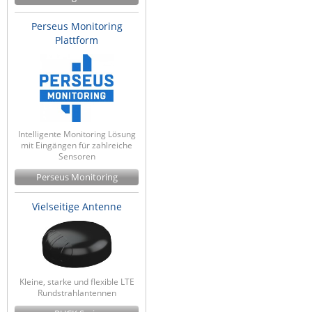
Perseus Monitoring
Plattform
Intelligente Monitoring Lösung
mit Eingängen für zahlreiche
Sensoren
Perseus Monitoring
Vielseitige Antenne
Kleine, starke und flexible LTE
Rundstrahlantennen