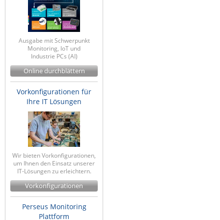
Ausgabe mit Schwerpunkt
Monitoring, IoT und
Industrie PCs (AI)
Online durchblättern
Vorkonfigurationen für
Ihre IT Lösungen
Wir bieten Vorkonfigurationen,
um Ihnen den Einsatz unserer
IT-Lösungen zu erleichtern.
Vorkonfigurationen
Perseus Monitoring
Plattform