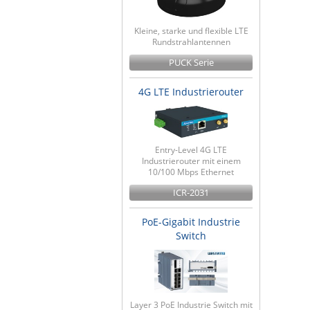
Kleine, starke und flexible LTE
Rundstrahlantennen
PUCK Serie
4G LTE Industrierouter
Entry-Level 4G LTE
Industrierouter mit einem
10/100 Mbps Ethernet
ICR-2031
PoE-Gigabit Industrie
Switch
Layer 3 PoE Industrie Switch mit