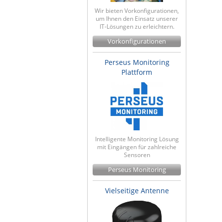
Wir bieten Vorkonfigurationen,
um Ihnen den Einsatz unserer
IT-Lösungen zu erleichtern.
Vorkonfigurationen
Perseus Monitoring
Plattform
Intelligente Monitoring Lösung
mit Eingängen für zahlreiche
Sensoren
Perseus Monitoring
Vielseitige Antenne