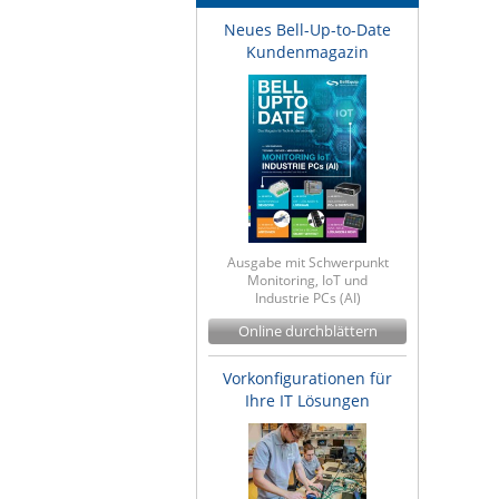
Neues Bell-Up-to-Date
Kundenmagazin
Ausgabe mit Schwerpunkt
Monitoring, IoT und
Industrie PCs (AI)
Online durchblättern
Vorkonfigurationen für
Ihre IT Lösungen