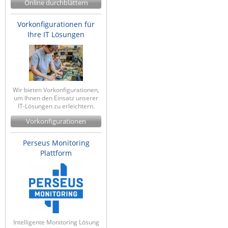
Online durchblättern
Vorkonfigurationen für
Ihre IT Lösungen
Wir bieten Vorkonfigurationen,
um Ihnen den Einsatz unserer
IT-Lösungen zu erleichtern.
Vorkonfigurationen
Perseus Monitoring
Plattform
Intelligente Monitoring Lösung