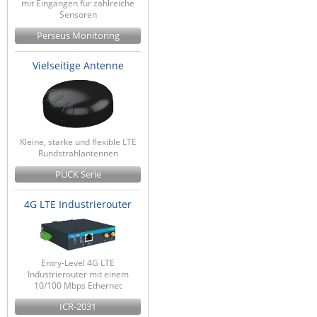
mit Eingängen für zahlreiche
Sensoren
Perseus Monitoring
Vielseitige Antenne
Kleine, starke und flexible LTE
Rundstrahlantennen
PUCK Serie
4G LTE Industrierouter
Entry-Level 4G LTE
Industrierouter mit einem
10/100 Mbps Ethernet
ICR-2031