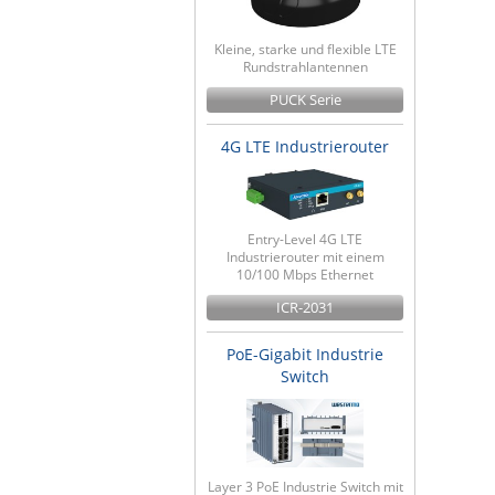
Kleine, starke und flexible LTE
Rundstrahlantennen
PUCK Serie
4G LTE Industrierouter
Entry-Level 4G LTE
Industrierouter mit einem
10/100 Mbps Ethernet
ICR-2031
PoE-Gigabit Industrie
Switch
Layer 3 PoE Industrie Switch mit