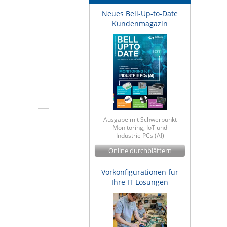
Neues Bell-Up-to-Date
Kundenmagazin
Ausgabe mit Schwerpunkt
Monitoring, IoT und
Industrie PCs (AI)
Online durchblättern
Vorkonfigurationen für
Ihre IT Lösungen