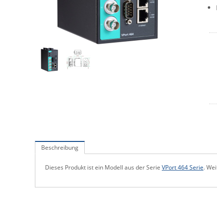
Beschreibung
Dieses Produkt ist ein Modell aus der Serie
VPort 464 Serie
. Wei