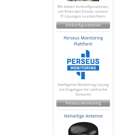
Wir bieten Vorkonfigurationen,
um Ihnen den Einsatz unserer
IT-Lösungen zu erleichtern.
Vorkonfigurationen
Perseus Monitoring
Plattform
Intelligente Monitoring Lösung
mit Eingängen für zahlreiche
Sensoren
Perseus Monitoring
Vielseitige Antenne