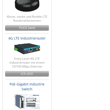
Kleine, starke und flexible LTE
Rundstrahlantennen
PUCK Serie
4G LTE Industrierouter
Entry-Level 4G LTE
Industrierouter mit einem
10/100 Mbps Ethernet
ICR-2031
PoE-Gigabit Industrie
Switch