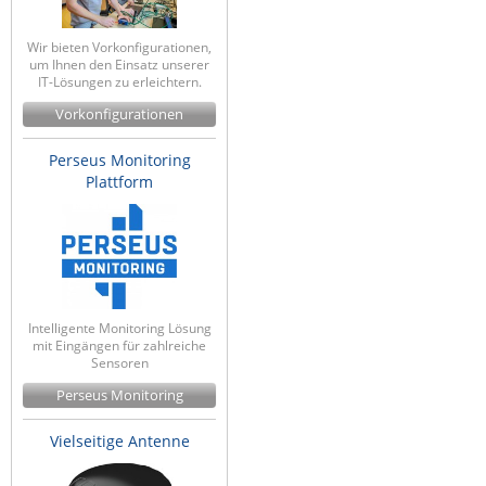
Wir bieten Vorkonfigurationen,
um Ihnen den Einsatz unserer
IT-Lösungen zu erleichtern.
Vorkonfigurationen
Perseus Monitoring
Plattform
Intelligente Monitoring Lösung
mit Eingängen für zahlreiche
Sensoren
Perseus Monitoring
Vielseitige Antenne