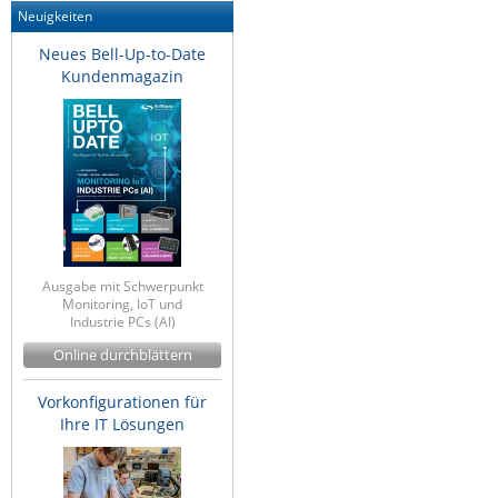
Neuigkeiten
Neues Bell-Up-to-Date
Kundenmagazin
Ausgabe mit Schwerpunkt
Monitoring, IoT und
Industrie PCs (AI)
Online durchblättern
Vorkonfigurationen für
Ihre IT Lösungen