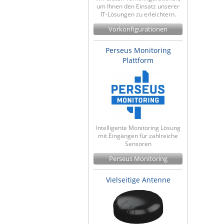
um Ihnen den Einsatz unserer
IT-Lösungen zu erleichtern.
Vorkonfigurationen
Perseus Monitoring
Plattform
Intelligente Monitoring Lösung
mit Eingängen für zahlreiche
Sensoren
Perseus Monitoring
Vielseitige Antenne