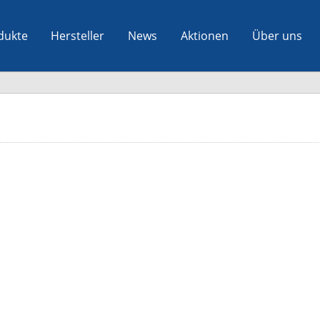
dukte
Hersteller
News
Aktionen
Über uns