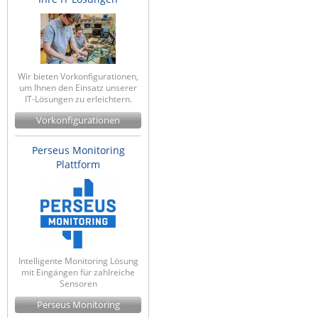
Wir bieten Vorkonfigurationen,
um Ihnen den Einsatz unserer
IT-Lösungen zu erleichtern.
Vorkonfigurationen
Perseus Monitoring
Plattform
Intelligente Monitoring Lösung
mit Eingängen für zahlreiche
Sensoren
Perseus Monitoring