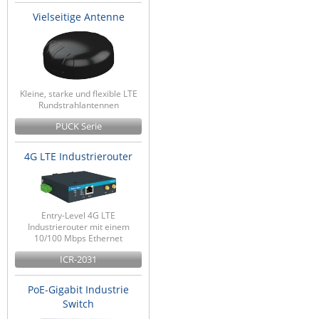
Vielseitige Antenne
Kleine, starke und flexible LTE
Rundstrahlantennen
PUCK Serie
4G LTE Industrierouter
Entry-Level 4G LTE
Industrierouter mit einem
10/100 Mbps Ethernet
ICR-2031
PoE-Gigabit Industrie
Switch