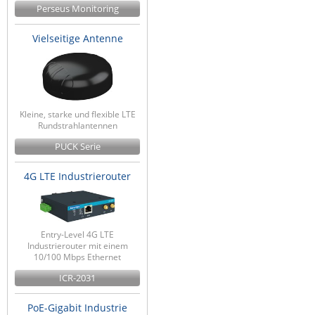
Perseus Monitoring
Vielseitige Antenne
Kleine, starke und flexible LTE
Rundstrahlantennen
PUCK Serie
4G LTE Industrierouter
Entry-Level 4G LTE
Industrierouter mit einem
10/100 Mbps Ethernet
ICR-2031
PoE-Gigabit Industrie