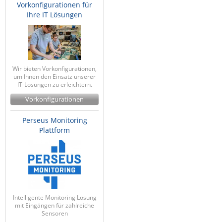
Vorkonfigurationen für
Ihre IT Lösungen
Wir bieten Vorkonfigurationen,
um Ihnen den Einsatz unserer
IT-Lösungen zu erleichtern.
Vorkonfigurationen
Perseus Monitoring
Plattform
Intelligente Monitoring Lösung
mit Eingängen für zahlreiche
Sensoren