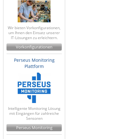
Wir bieten Vorkonfigurationen,
um Ihnen den Einsatz unserer
IT-Lösungen zu erleichtern.
Vorkonfigurationen
Perseus Monitoring
Plattform
Intelligente Monitoring Lösung
mit Eingängen für zahlreiche
Sensoren
Perseus Monitoring