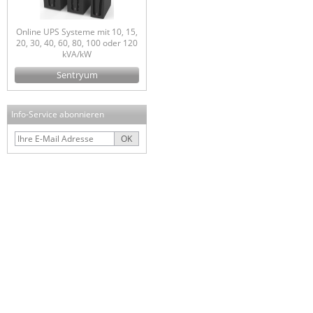
Online UPS Systeme mit 10, 15,
20, 30, 40, 60, 80, 100 oder 120
kVA/kW
Sentryum
Info-Service abonnieren
OK