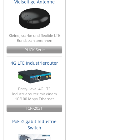
Vielseitige Antenne
Kleine, starke und flexible LTE
Rundstrahlantennen
PUCK Serie
4G LTE Industrierouter
Entry-Level 4G LTE
Industrierouter mit einem
10/100 Mbps Ethernet
ICR-2031
PoE-Gigabit Industrie
Switch