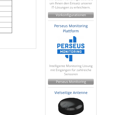
um Ihnen den Einsatz unserer
IT-Lösungen zu erleichtern.
Vorkonfigurationen
Perseus Monitoring
Plattform
Intelligente Monitoring Lösung
mit Eingängen für zahlreiche
Sensoren
Perseus Monitoring
Vielseitige Antenne