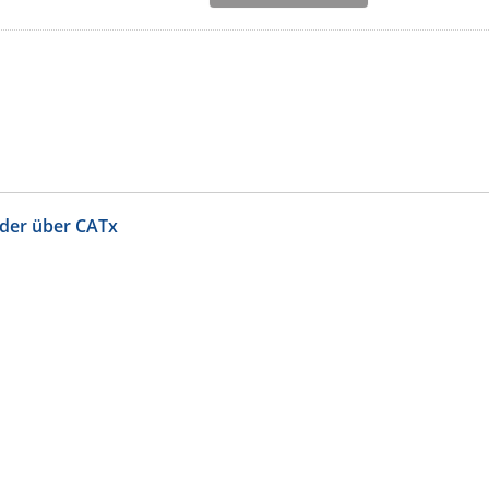
der über CATx