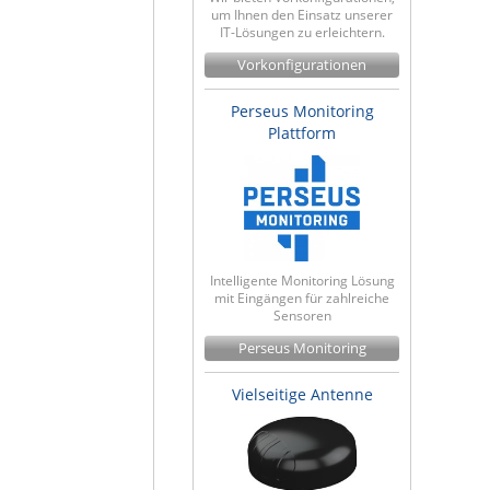
um Ihnen den Einsatz unserer
IT-Lösungen zu erleichtern.
Vorkonfigurationen
Perseus Monitoring
Plattform
Intelligente Monitoring Lösung
mit Eingängen für zahlreiche
Sensoren
Perseus Monitoring
Vielseitige Antenne