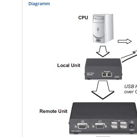
Diagramm