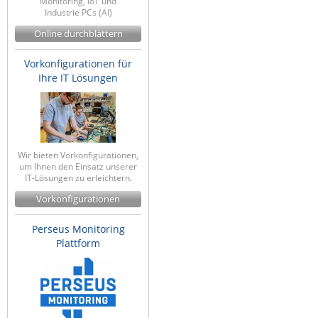
Monitoring, IoT und
Industrie PCs (AI)
Online durchblättern
Vorkonfigurationen für
Ihre IT Lösungen
Wir bieten Vorkonfigurationen,
um Ihnen den Einsatz unserer
IT-Lösungen zu erleichtern.
Vorkonfigurationen
Perseus Monitoring
Plattform