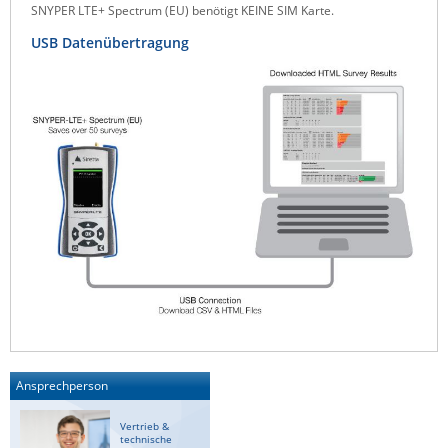
SNYPER LTE+ Spectrum (EU) benötigt KEINE SIM Karte.
USB Datenübertragung
Ansprechperson
Vertrieb &
technische