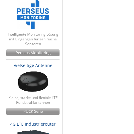
Intelligente Monitoring Lösung
mit Eingängen für zahlreiche
Sensoren
Perseus Monitoring
Vielseitige Antenne
Kleine, starke und flexible LTE
Rundstrahlantennen
PUCK Serie
4G LTE Industrierouter