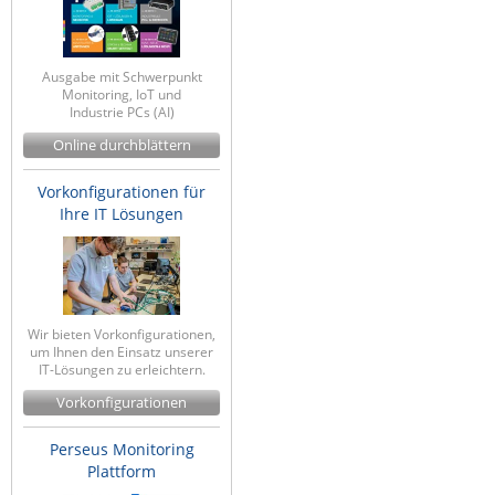
Ausgabe mit Schwerpunkt
Monitoring, IoT und
Industrie PCs (AI)
Online durchblättern
Vorkonfigurationen für
Ihre IT Lösungen
Wir bieten Vorkonfigurationen,
um Ihnen den Einsatz unserer
IT-Lösungen zu erleichtern.
Vorkonfigurationen
Perseus Monitoring
Plattform