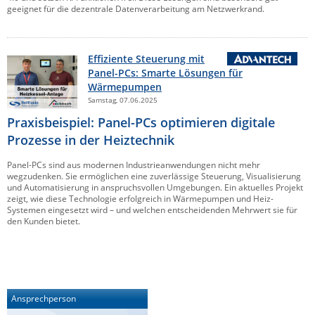
geeignet für die dezentrale Datenverarbeitung am Netzwerkrand.
Effiziente Steuerung mit
Panel-PCs: Smarte Lösungen für
Wärmepumpen
Samstag, 07.06.2025
Praxisbeispiel: Panel-PCs optimieren digitale
Prozesse in der Heiztechnik
Panel-PCs sind aus modernen Industrieanwendungen nicht mehr
wegzudenken. Sie ermöglichen eine zuverlässige Steuerung, Visualisierung
und Automatisierung in anspruchsvollen Umgebungen. Ein aktuelles Projekt
zeigt, wie diese Technologie erfolgreich in Wärmepumpen und Heiz-
Systemen eingesetzt wird – und welchen entscheidenden Mehrwert sie für
den Kunden bietet.
Ansprechperson