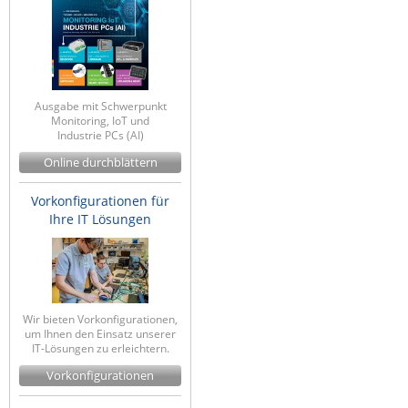
Ausgabe mit Schwerpunkt
Monitoring, IoT und
Industrie PCs (AI)
Online durchblättern
Vorkonfigurationen für
Ihre IT Lösungen
Wir bieten Vorkonfigurationen,
um Ihnen den Einsatz unserer
IT-Lösungen zu erleichtern.
Vorkonfigurationen