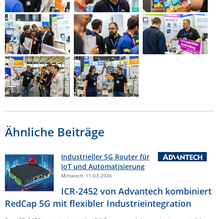
Ähnliche Beiträge
Industrieller 5G Router für
IoT und Automatisierung
Mittwoch, 11.03.2026
ICR-2452 von Advantech kombiniert
RedCap 5G mit flexibler Industrieintegration