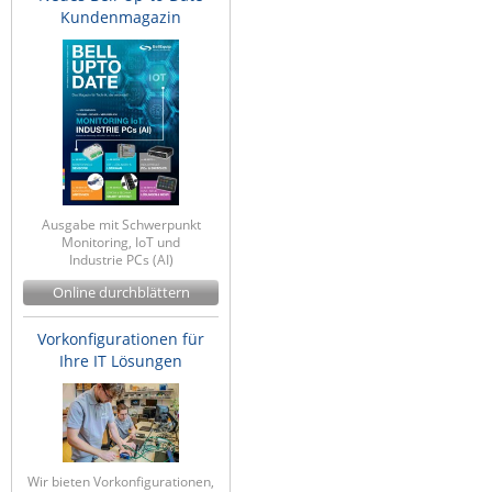
Kundenmagazin
Ausgabe mit Schwerpunkt
Monitoring, IoT und
Industrie PCs (AI)
Online durchblättern
Vorkonfigurationen für
Ihre IT Lösungen
Wir bieten Vorkonfigurationen,