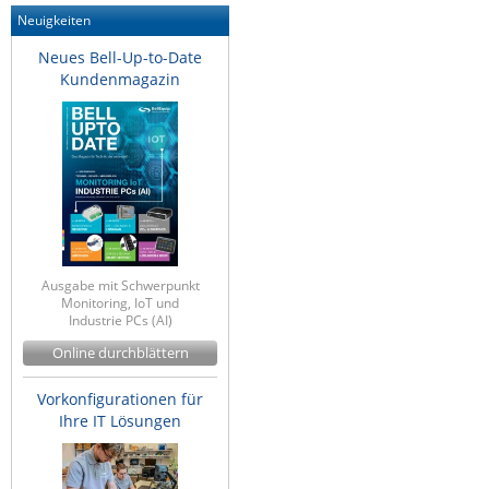
Neuigkeiten
Neues Bell-Up-to-Date
Kundenmagazin
Ausgabe mit Schwerpunkt
Monitoring, IoT und
Industrie PCs (AI)
Online durchblättern
Vorkonfigurationen für
Ihre IT Lösungen