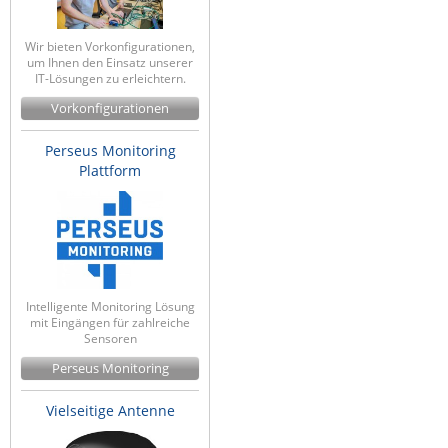
Wir bieten Vorkonfigurationen,
um Ihnen den Einsatz unserer
IT-Lösungen zu erleichtern.
Vorkonfigurationen
Perseus Monitoring
Plattform
Intelligente Monitoring Lösung
mit Eingängen für zahlreiche
Sensoren
Perseus Monitoring
Vielseitige Antenne