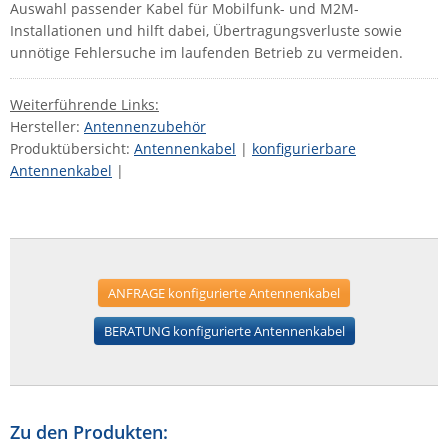
Auswahl passender Kabel für Mobilfunk- und M2M-
Installationen und hilft dabei, Übertragungsverluste sowie
unnötige Fehlersuche im laufenden Betrieb zu vermeiden.
Weiterführende Links:
Hersteller:
Antennenzubehör
Produktübersicht:
Antennenkabel
|
konfigurierbare
Antennenkabel
|
ANFRAGE konfigurierte Antennenkabel
BERATUNG konfigurierte Antennenkabel
Zu den Produkten: