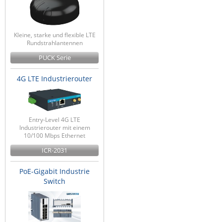
Kleine, starke und flexible LTE
Rundstrahlantennen
PUCK Serie
4G LTE Industrierouter
Entry-Level 4G LTE
Industrierouter mit einem
10/100 Mbps Ethernet
ICR-2031
PoE-Gigabit Industrie
Switch