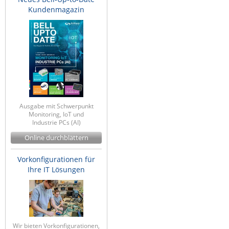
Kundenmagazin
Ausgabe mit Schwerpunkt
Monitoring, IoT und
Industrie PCs (AI)
Online durchblättern
Vorkonfigurationen für
Ihre IT Lösungen
Wir bieten Vorkonfigurationen,