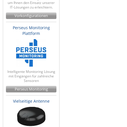
um Ihnen den Einsatz unserer
IT-Lösungen zu erleichtern.
Vorkonfigurationen
Perseus Monitoring
Plattform
Intelligente Monitoring Lösung
mit Eingängen für zahlreiche
Sensoren
Perseus Monitoring
Vielseitige Antenne